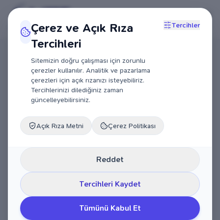
Çerez ve Açık Rıza
Tercihler
Tercihleri
Sitemizin doğru çalışması için zorunlu
çerezler kullanılır. Analitik ve pazarlama
çerezleri için açık rızanızı isteyebiliriz.
Tercihlerinizi dilediğiniz zaman
güncelleyebilirsiniz.
Açık Rıza Metni
Çerez Politikası
Reddet
Tercihleri Kaydet
Tümünü Kabul Et