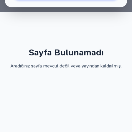
Sayfa Bulunamadı
Aradığınız sayfa mevcut değil veya yayından kaldırılmış.