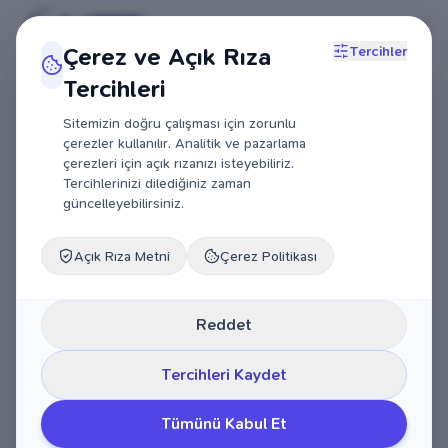
Çerez ve Açık Rıza
Tercihler
Tercihleri
Sitemizin doğru çalışması için zorunlu
çerezler kullanılır. Analitik ve pazarlama
çerezleri için açık rızanızı isteyebiliriz.
Tercihlerinizi dilediğiniz zaman
güncelleyebilirsiniz.
Açık Rıza Metni
Çerez Politikası
Reddet
Tercihleri Kaydet
Tümünü Kabul Et