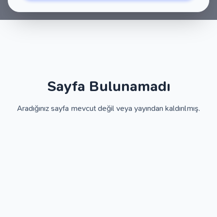
Sayfa Bulunamadı
Aradığınız sayfa mevcut değil veya yayından kaldırılmış.